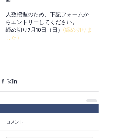
人数把握のため、下記フォームか
らエントリーしてください。
締め切り7月10日（日）
(締め切りま
した）
コメント