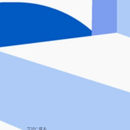
TOPに戻る