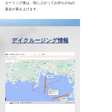
セーリング後は、陸に上がってお待ちかねの
宴会が幕を上げます。
デイクルージング情報