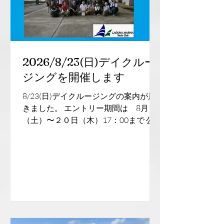
2026/8/23(日)デイクルー
ジングを開催します
8/23(日)デイクルージングの案内が届
きました。 エントリー期間は 8月1日
（土）〜２０日（木）17：00まで 公
示を楽しみに、お待ちください！