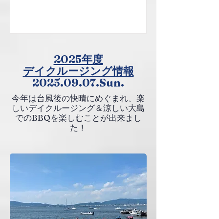
2025年度
デイクルージング情報
2025.09.07.Sun.
今年は台風後の快晴にめぐまれ、楽
しいデイクルージング＆涼しい大島
でのBBQを楽しむことが出来まし
た！