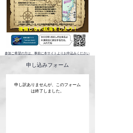
参加ご希望の方は、事前に本サイトよりお申込みください
申し込みフォーム
申し訳ありませんが、このフォーム
は終了しました。