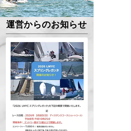
運営からのお知らせ