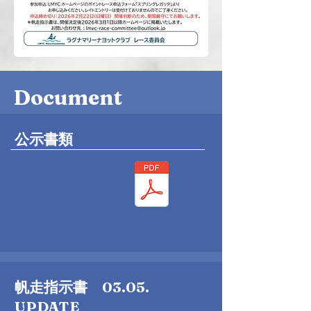
Document
公示書類
帆走指示書 03.05.
UPDATE