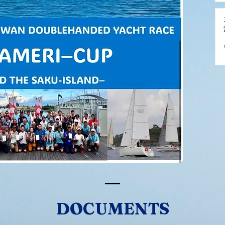
DOCUMENTS