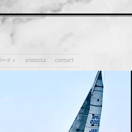
b
パーティ
SCHEDULE
CONTACT