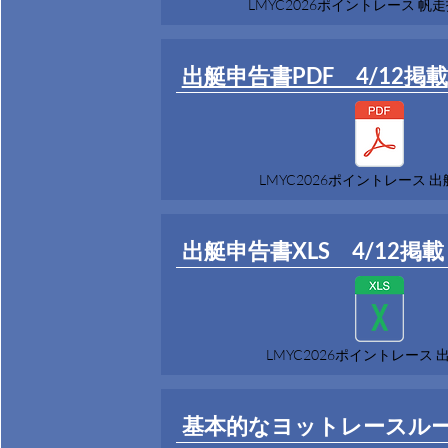
LMYC2026ポイントレース 帆走指
出艇申告書PDF 4/12掲載
LMYC2026ポイントレース 
出艇申告書XLS 4/12掲載
LMYC2026ポイントレース 
基本的なヨットレースル