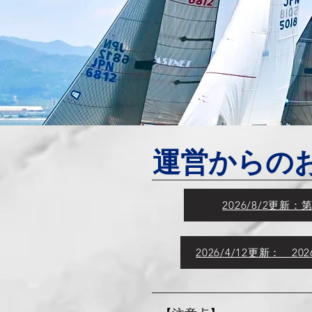
運営からの
2026/8/2更
2026/4/12更新： 