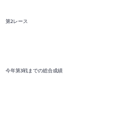
第2レース
今年第3戦までの総合成績