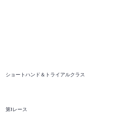
ショートハンド＆トライアルクラス
第1レース