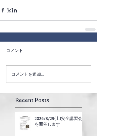
コメント
コメントを追加…
Recent Posts
2026/8/29(土)安全講習会
を開催します