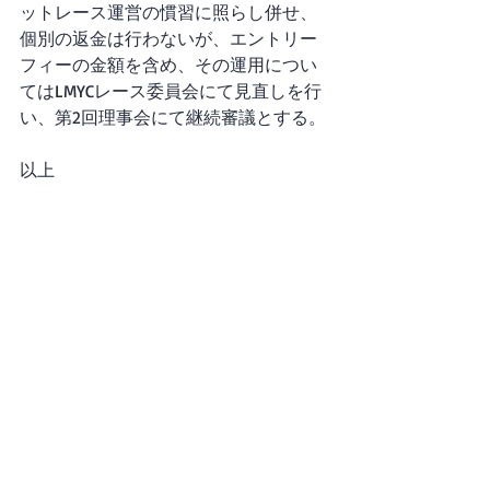
ットレース運営の慣習に照らし併せ、
個別の返金は行わないが、エントリー
フィーの金額を含め、その運用につい
てはLMYCレース委員会にて見直しを行
い、第2回理事会にて継続審議とする。
以上