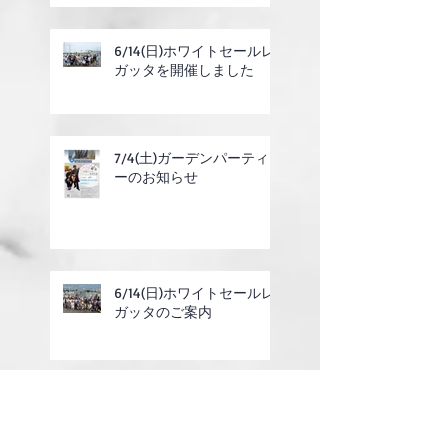
6/14(日)ホワイトセールレ
ガッタを開催しました
7/4(土)ガーデンパーティ
ーのお知らせ
6/14(日)ホワイトセールレ
ガッタのご案内
2025年度定期総会の終了
のお知らせ