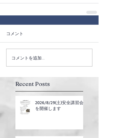
コメント
コメントを追加…
Recent Posts
2026/8/29(土)安全講習会
を開催します