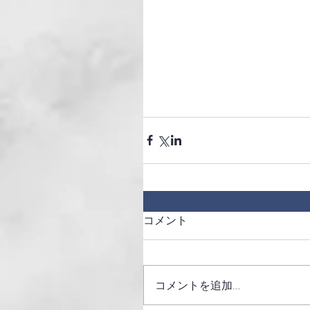
コメント
コメントを追加…