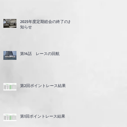
2025年度定期総会の終了のお
知らせ
第14話 レースの回航
第2回ポイントレース結果
第1回ポイントレース結果