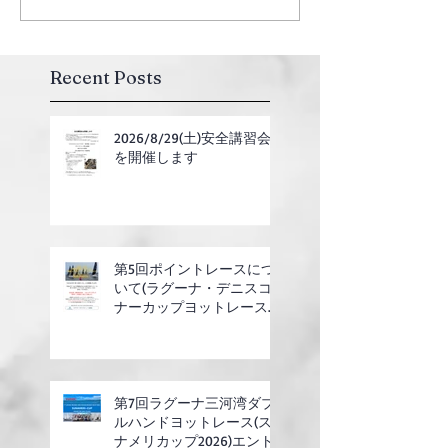
Recent Posts
2026/8/29(土)安全講習会
を開催します
第5回ポイントレースにつ
いて(ラグーナ・デニスコ
ナーカップヨットレース合
同開催)
第7回ラグーナ三河湾ダブ
ルハンドヨットレース(ス
ナメリカップ2026)エント