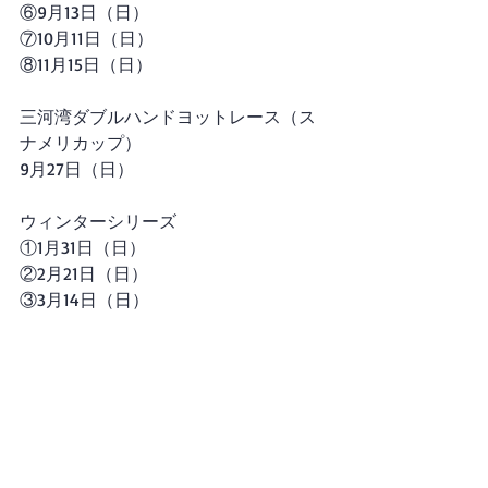
⑥9月13日（日）
⑦10月11日（日）
⑧11月15日（日）
三河湾ダブルハンドヨットレース（ス
ナメリカップ）
9月27日（日）
ウィンターシリーズ
①1月31日（日）
②2月21日（日）
③3月14日（日）