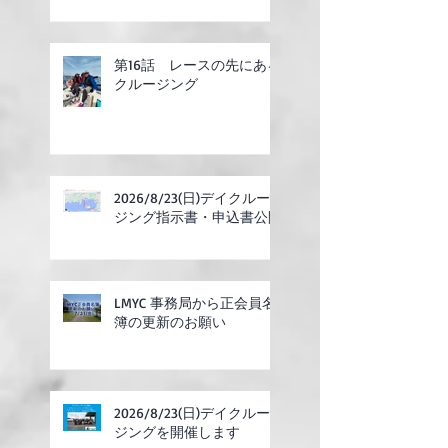
リー開始
第16話 レースの先にある
クルージング
2026/8/23(日)デイクルー
ジング指示書・申込書公開
LMYC 事務局から正会員名
簿の更新のお願い
2026/8/23(日)デイクルー
ジングを開催します