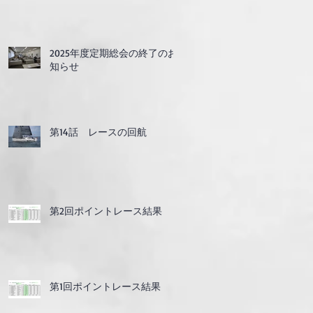
2025年度定期総会の終了のお
知らせ
第14話 レースの回航
第2回ポイントレース結果
第1回ポイントレース結果