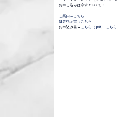
お申し込みは今すぐFAXで！
ご案内→
こちら
帆走指示書→
こちら
お申込み書→
こちら（.pdf）
こちら（