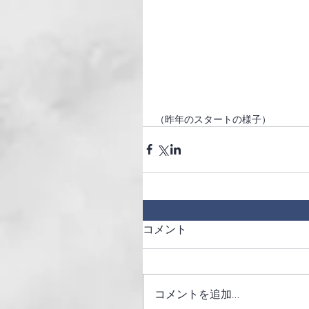
（昨年のスタートの様子）
コメント
コメントを追加…