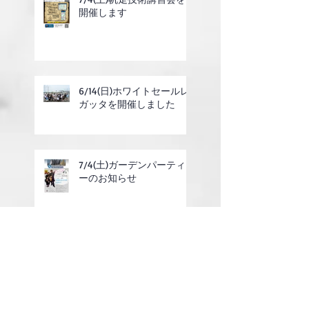
開催します
6/14(日)ホワイトセールレ
ガッタを開催しました
7/4(土)ガーデンパーティ
ーのお知らせ
6/14(日)ホワイトセールレ
ガッタのご案内