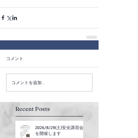
コメント
コメントを追加…
Recent Posts
2026/8/29(土)安全講習会
を開催します