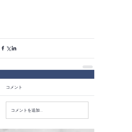
コメント
コメントを追加…