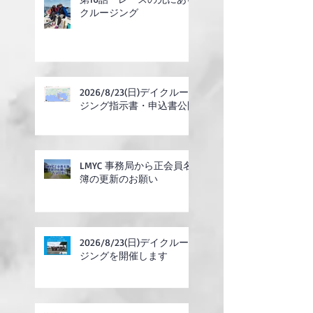
クルージング
2026/8/23(日)デイクルー
ジング指示書・申込書公開
LMYC 事務局から正会員名
簿の更新のお願い
2026/8/23(日)デイクルー
ジングを開催します