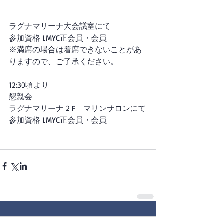
ラグナマリーナ大会議室にて
参加資格 LMYC正会員・会員
※満席の場合は着席できないことがあ
りますので、ご了承ください。
12:30頃より
懇親会
ラグナマリーナ２F　マリンサロンにて
参加資格 LMYC正会員・会員