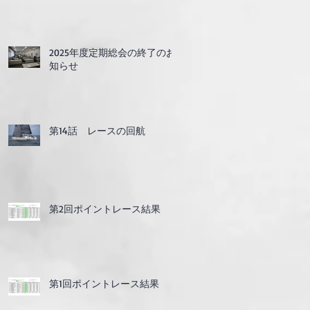
2025年度定期総会の終了のお
知らせ
第14話 レースの回航
第2回ポイントレース結果
第1回ポイントレース結果