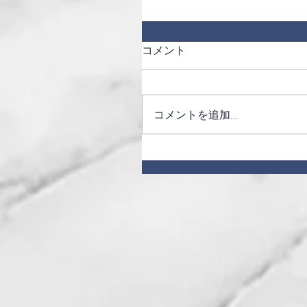
コメント
コメントを追加…