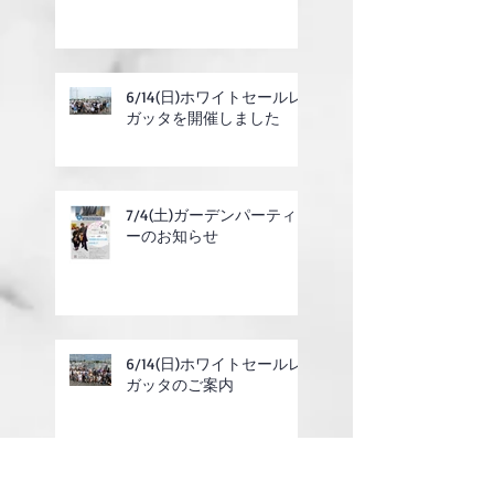
6/14(日)ホワイトセールレ
ガッタを開催しました
7/4(土)ガーデンパーティ
ーのお知らせ
6/14(日)ホワイトセールレ
ガッタのご案内
2025年度定期総会の終了