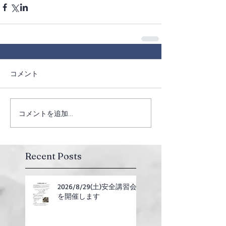
コメント
コメントを追加…
Recent Posts
2026/8/29(土)安全講習会
を開催します