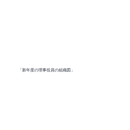
「新年度の理事役員の組織図」