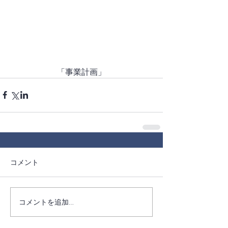
「事業計画」
コメント
コメントを追加…