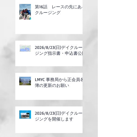
第16話 レースの先にある
クルージング
2026/8/23(日)デイクルー
ジング指示書・申込書公開
LMYC 事務局から正会員名
簿の更新のお願い
2026/8/23(日)デイクルー
ジングを開催します