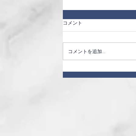
コメント
コメントを追加…