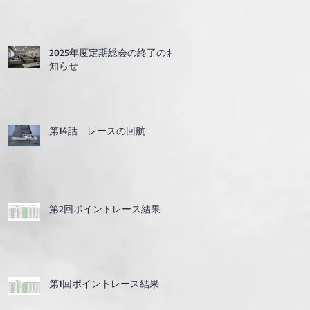
2025年度定期総会の終了のお
知らせ
第14話 レースの回航
第2回ポイントレース結果
第1回ポイントレース結果