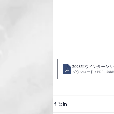
2023年ウインターシ
ダウンロード：PDF • 54K