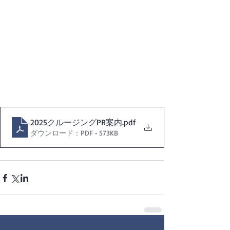
2025クルージングPR案内
.pdf
ダウンロード：PDF • 573KB