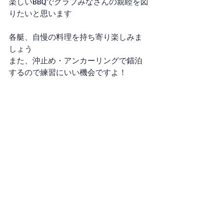
楽しいBBQでクラブみなさんの親睦を図
りたいと思います
各艇、自慢の料理を持ち寄り楽しみま
しょう
また、沖止め・アンカーリングで錨泊
するので練習にいい機会ですよ！