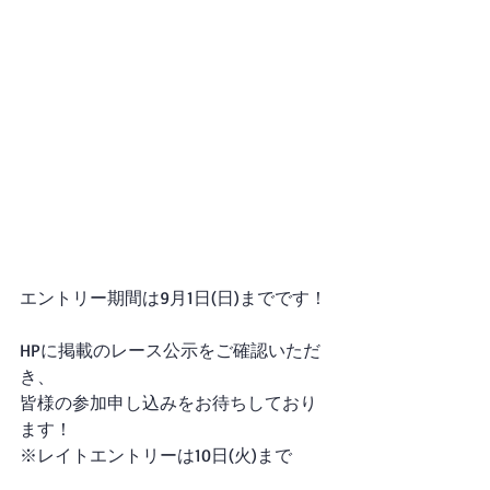
エントリー期間は9月1日(日)までです！
HPに掲載のレース公示をご確認いただ
き、
皆様の参加申し込みをお待ちしており
ます！
※レイトエントリーは10日(火)まで