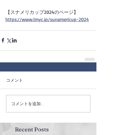
【スナメリカップ2024のページ】
https://www.lmyc.jp/sunamericup-2024
コメント
コメントを追加…
Recent Posts