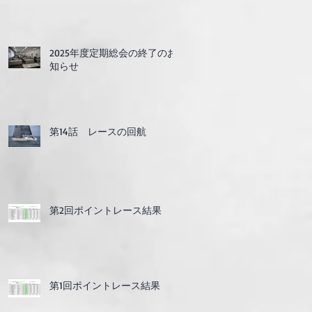
2025年度定期総会の終了のお
知らせ
第14話 レースの回航
第2回ポイントレース結果
第1回ポイントレース結果