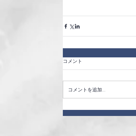
コメント
コメントを追加…