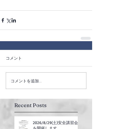
コメント
コメントを追加…
Recent Posts
2026/8/29(土)安全講習会
を開催します