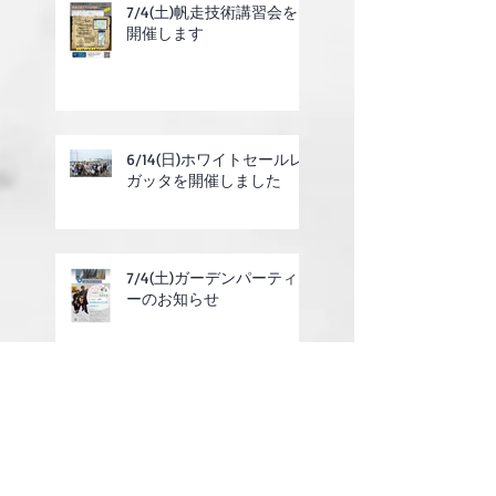
7/4(土)帆走技術講習会を
開催します
6/14(日)ホワイトセールレ
ガッタを開催しました
7/4(土)ガーデンパーティ
ーのお知らせ
6/14(日)ホワイトセールレ
ガッタのご案内