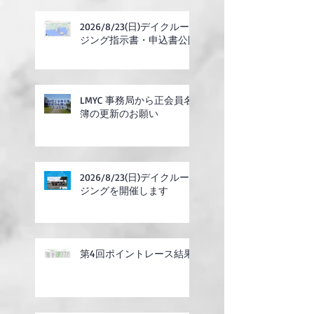
2026/8/23(日)デイクルー
ジング指示書・申込書公開
LMYC 事務局から正会員名
簿の更新のお願い
2026/8/23(日)デイクルー
ジングを開催します
第4回ポイントレース結果