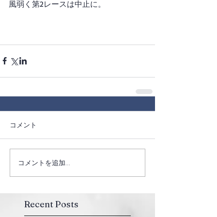
風弱く第2レースは中止に。
コメント
コメントを追加…
Recent Posts