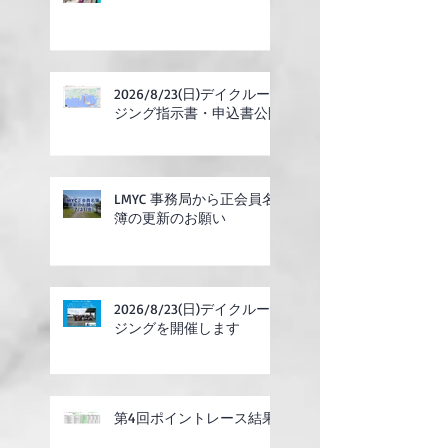
2026/8/23(日)デイクルー
ジング指示書・申込書公開
LMYC 事務局から正会員名
簿の更新のお願い
2026/8/23(日)デイクルー
ジングを開催します
第4回ポイントレース結果