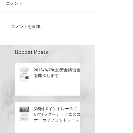
コメント
コメントを追加…
Recent Posts
2026/8/29(土)安全講習会
を開催します
第5回ポイントレースにつ
いて(ラグーナ・デニスコ
ナーカップヨットレース合
同開催)