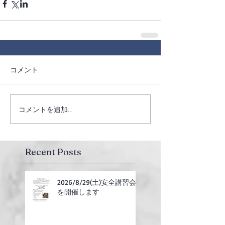
コメント
コメントを追加…
Recent Posts
2026/8/29(土)安全講習会
を開催します