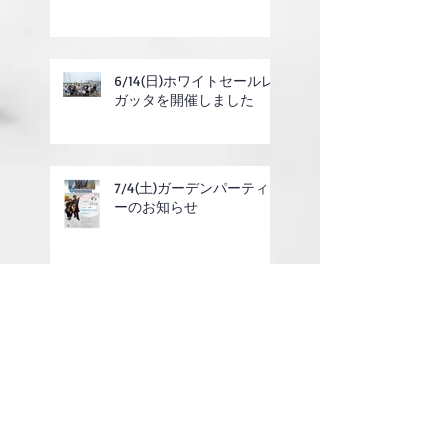
6/14(日)ホワイトセールレ
ガッタを開催しました
7/4(土)ガーデンパーティ
ーのお知らせ
6/14(日)ホワイトセールレ
ガッタのご案内
2025年度定期総会の終了