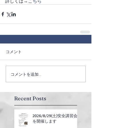
詳しくは→
こちら
コメント
コメントを追加…
Recent Posts
2026/8/29(土)安全講習会
を開催します