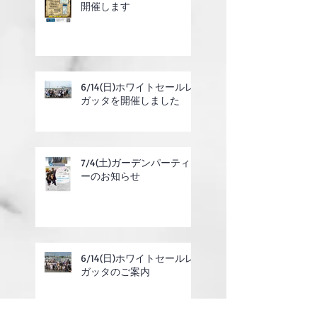
開催します
6/14(日)ホワイトセールレ
ガッタを開催しました
7/4(土)ガーデンパーティ
ーのお知らせ
6/14(日)ホワイトセールレ
ガッタのご案内