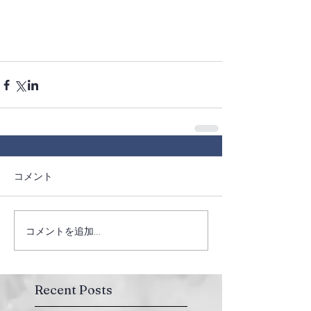
コメント
コメントを追加…
Recent Posts