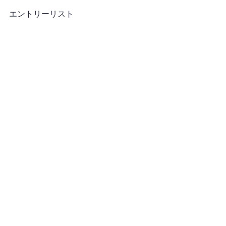
エントリーリスト