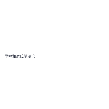
早福和彦氏講演会