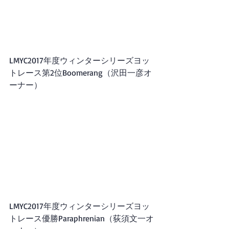
LMYC2017年度ウィンターシリーズヨッ
トレース第2位Boomerang（沢田一彦オ
ーナー）
LMYC2017年度ウィンターシリーズヨッ
トレース優勝Paraphrenian（荻須文一オ