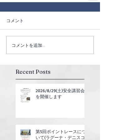
コメント
コメントを追加…
Recent Posts
2026/8/29(土)安全講習会
を開催します
第5回ポイントレースにつ
いて(ラグーナ・デニスコ