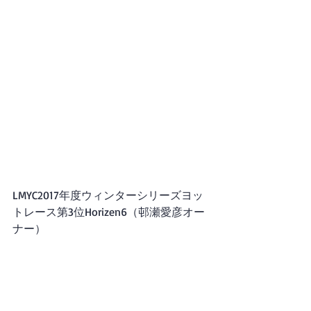
LMYC2017年度ウィンターシリーズヨッ
トレース第3位Horizen6（邨瀬愛彦オー
ナー）