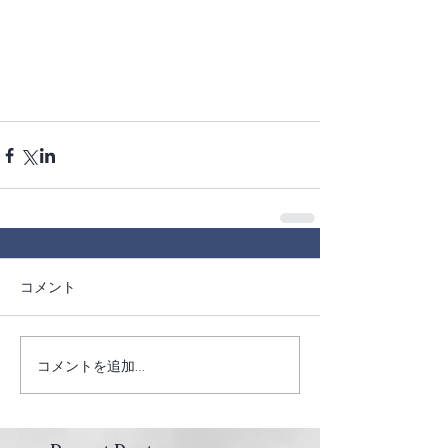
コメント
コメントを追加…