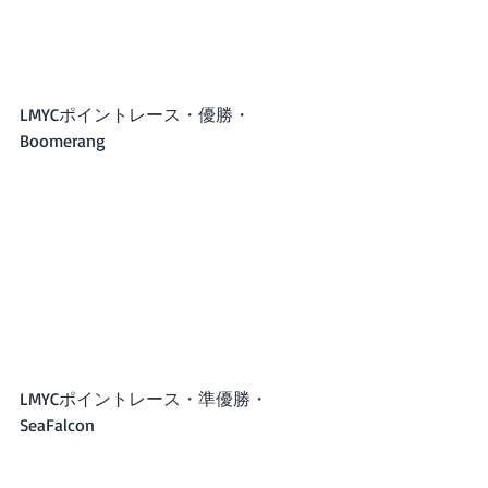
LMYCポイントレース・優勝・
Boomerang
LMYCポイントレース・準優勝・
SeaFalcon