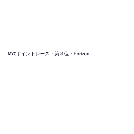
LMYCポイントレース・第３位・Horizon