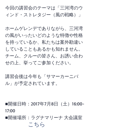
今回の講習会のテーマは「三河湾のウ
ィンド・ストレタジー（風の戦略）」
ホームゲレンデでありながら、三河湾
の風がいったいどのような特徴や性格
を持っているか、私たちは案外勘違い
していることもあるかも知れません。
チーム、クルーの皆さん、お誘い合わ
せの上、挙ってご参加ください。
講習会後は今年も「サマーカーニバ
ル」が予定されています。
■開催日時：2017年7月8日（土）16:00-
17:00
■開催場所：ラグナマリーナ 大会議室
ご案内→
こちら