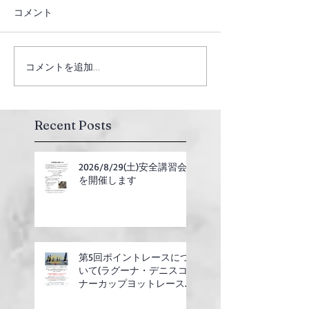
コメント
コメントを追加…
Recent Posts
2026/8/29(土)安全講習会
を開催します
第5回ポイントレースにつ
いて(ラグーナ・デニスコ
ナーカップヨットレース合
同開催)