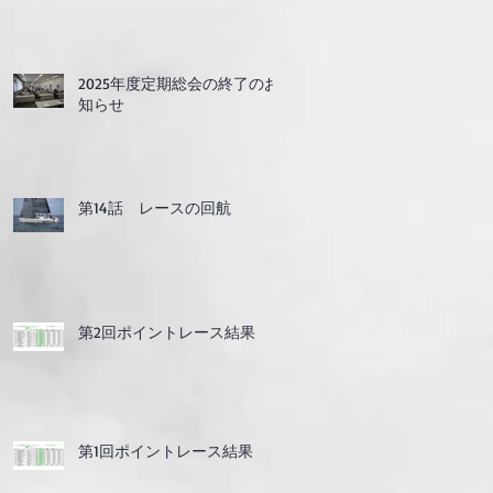
2025年度定期総会の終了のお
知らせ
第14話 レースの回航
第2回ポイントレース結果
第1回ポイントレース結果