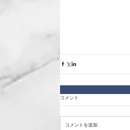
コメント
コメントを追加…