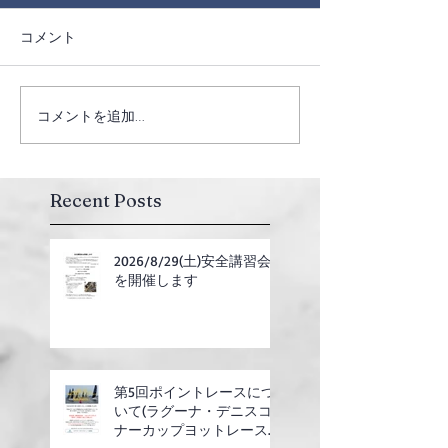
コメント
コメントを追加…
Recent Posts
2026/8/29(土)安全講習会
を開催します
第5回ポイントレースにつ
いて(ラグーナ・デニスコ
ナーカップヨットレース合