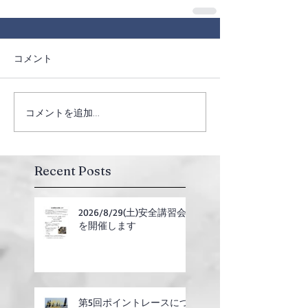
コメント
コメントを追加…
Recent Posts
2026/8/29(土)安全講習会
を開催します
第5回ポイントレースにつ