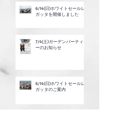
6/14(日)ホワイトセールレ
ガッタを開催しました
7/4(土)ガーデンパーティ
ーのお知らせ
6/14(日)ホワイトセールレ
ガッタのご案内
2025年度定期総会の終了
のお知らせ