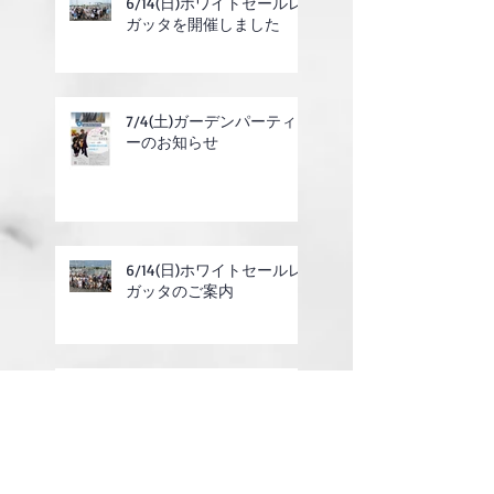
6/14(日)ホワイトセールレ
ガッタを開催しました
7/4(土)ガーデンパーティ
ーのお知らせ
6/14(日)ホワイトセールレ
ガッタのご案内
2025年度定期総会の終了
のお知らせ