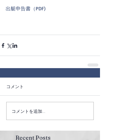
出艇申告書（PDF)
コメント
コメントを追加…
Recent Posts