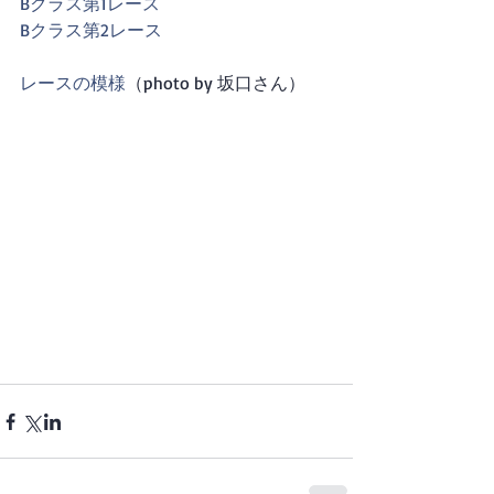
Bクラス第1レース
Bクラス第2レース
レースの模様
（photo by 坂口さん） 