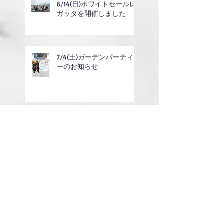
6/14(日)ホワイトセールレ
ガッタを開催しました
7/4(土)ガーデンパーティ
ーのお知らせ
6/14(日)ホワイトセールレ
ガッタのご案内
2025年度定期総会の終了
のお知らせ