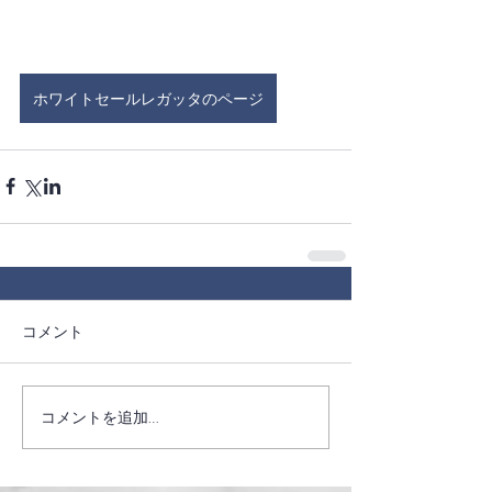
ホワイトセールレガッタのページ
コメント
コメントを追加…