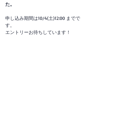
た。
申し込み期間は10/4(土)12:00 までで
す。
エントリーお待ちしています！