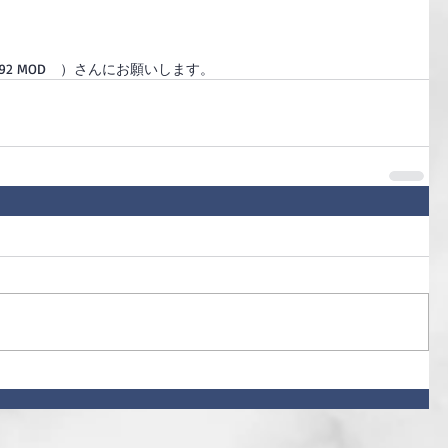
J/92 MOD　）さんにお願いします。