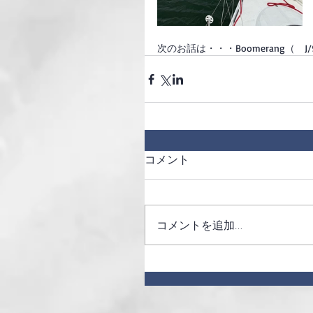
次のお話は・・・Boomerang（　
コメント
コメントを追加…