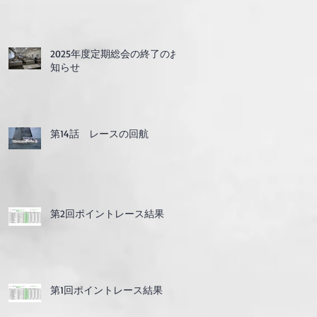
2025年度定期総会の終了のお
知らせ
第14話 レースの回航
第2回ポイントレース結果
第1回ポイントレース結果