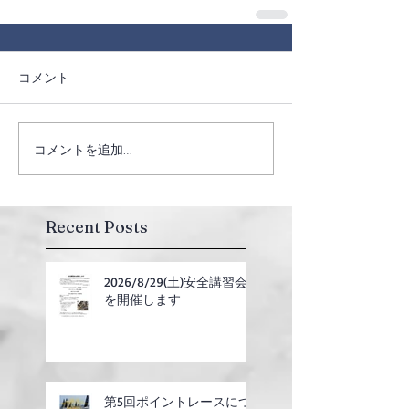
コメント
コメントを追加…
Recent Posts
2026/8/29(土)安全講習会
を開催します
第5回ポイントレースにつ