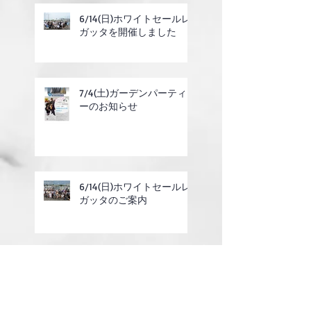
6/14(日)ホワイトセールレ
ガッタを開催しました
7/4(土)ガーデンパーティ
ーのお知らせ
6/14(日)ホワイトセールレ
ガッタのご案内
2025年度定期総会の終了
のお知らせ