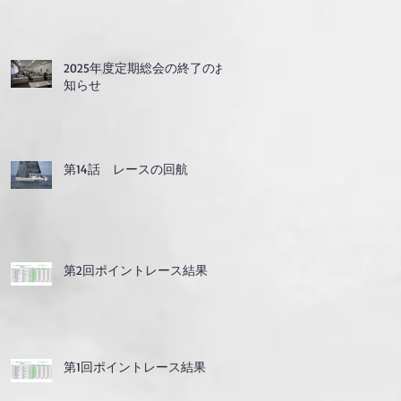
2025年度定期総会の終了のお
知らせ
第14話 レースの回航
第2回ポイントレース結果
第1回ポイントレース結果