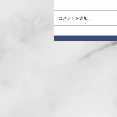
コメントを追加…