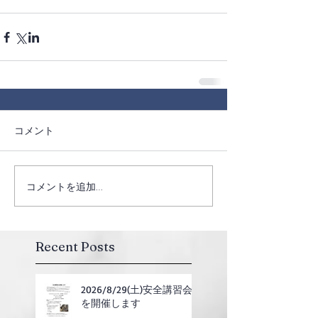
コメント
コメントを追加…
Recent Posts
2026/8/29(土)安全講習会
を開催します