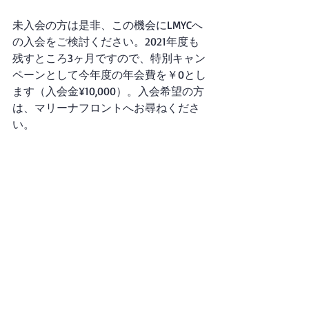
【LMYCご入会キャンペーン】
未入会の方は是非、この機会にLMYCへ
の入会をご検討ください。2021年度も
残すところ3ヶ月ですので、特別キャン
ペーンとして今年度の年会費を￥0とし
ます（入会金¥10,000）。入会希望の方
は、マリーナフロントへお尋ねくださ
い。