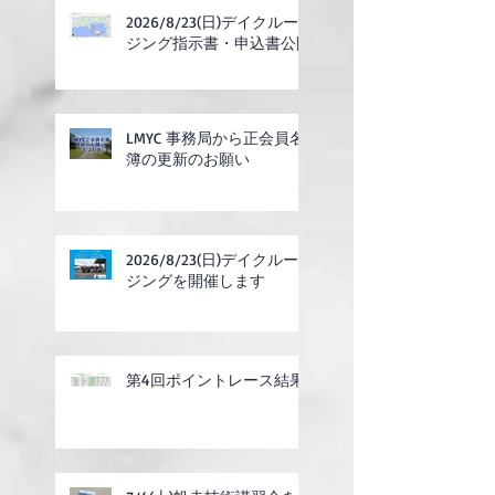
2026/8/23(日)デイクルー
ジング指示書・申込書公開
LMYC 事務局から正会員名
簿の更新のお願い
2026/8/23(日)デイクルー
ジングを開催します
第4回ポイントレース結果